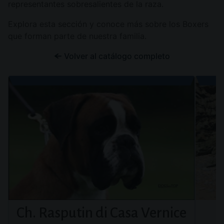
representantes sobresalientes de la raza.
Explora esta sección y conoce más sobre los Boxers
que forman parte de nuestra familia.
Volver al catálogo completo
Catálogo
Ch. Rasputin di Casa Vernice