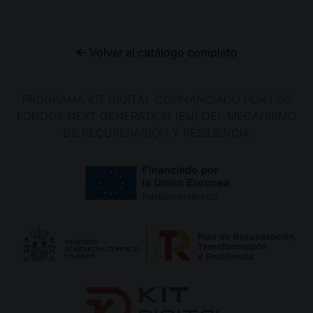
Volver al catálogo completo
PROGRAMA KIT DIGITAL COFINANCIADO POR LOS
FONDOS NEXT GENERATION (EU) DEL MECANISMO
DE RECUPERACIÓN Y RESILIENCIA