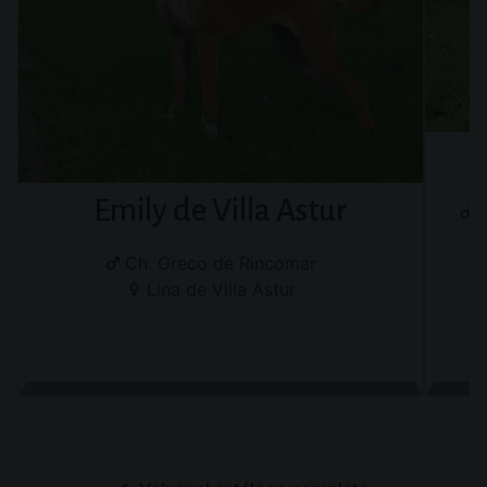
Emily de Villa Astur
Ch. Greco de Rincomar
Lina de Villa Astur