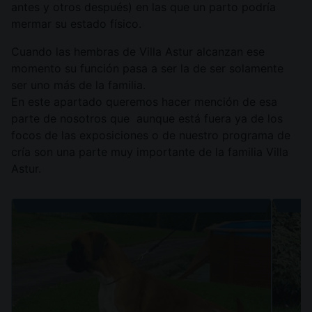
antes y otros después) en las que un parto podría
mermar su estado físico.
Cuando las hembras de Villa Astur alcanzan ese
momento su función pasa a ser la de ser solamente
ser uno más de la familia.
En este apartado queremos hacer mención de esa
parte de nosotros que aunque está fuera ya de los
focos de las exposiciones o de nuestro programa de
cría son una parte muy importante de la familia Villa
Astur.