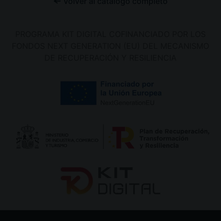
Volver al catálogo completo
PROGRAMA KIT DIGITAL COFINANCIADO POR LOS
FONDOS NEXT GENERATION (EU) DEL MECANISMO
DE RECUPERACIÓN Y RESILIENCIA