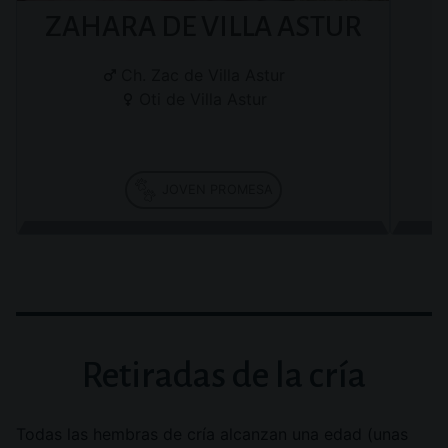
ZAHARA DE VILLA ASTUR
Ch. Zac de Villa Astur
Oti de Villa Astur
JOVEN PROMESA
Retiradas de la cría
Todas las hembras de cría alcanzan una edad (unas