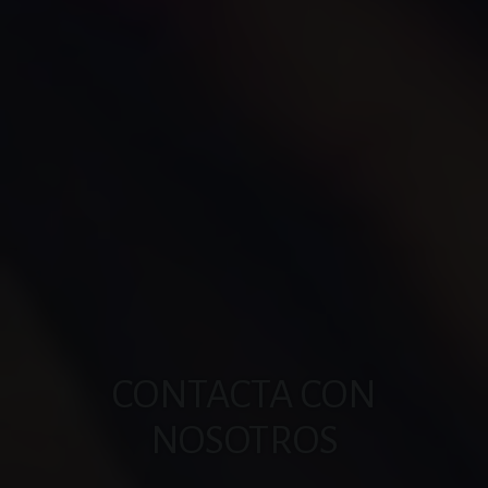
CONTACTA CON
NOSOTROS