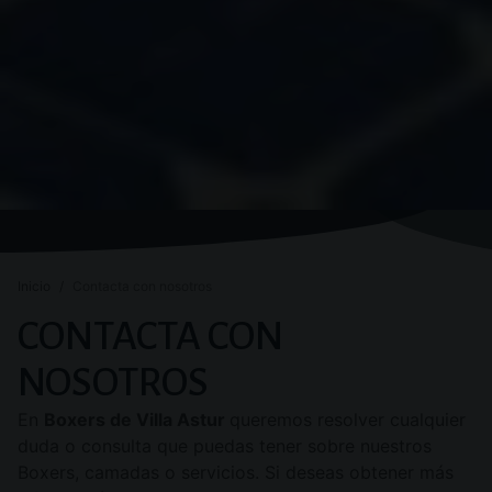
Inicio
Contacta con nosotros
CONTACTA CON
NOSOTROS
En
Boxers de Villa Astur
queremos resolver cualquier
duda o consulta que puedas tener sobre nuestros
Boxers, camadas o servicios. Si deseas obtener más