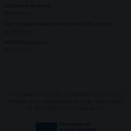
Ch.Electra de Verdevera
04/11/2025
EXPOSICIÓN INTERNACIONAL DO NORTE CPC – OPORTO
15/07/2024
WUBOX Hungría 2024
28/05/2024
PROGRAMA KIT DIGITAL COFINANCIADO POR LOS
FONDOS NEXT GENERATION (EU) DEL MECANISMO
DE RECUPERACIÓN Y RESILIENCIA