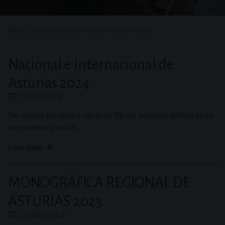
Inicio
Blog de actualidad de Boxers de Villa Astur
Nacional e Internacional de
Asturias 2024
17/04/2024
De nuevo pasamos un gran fin de semana disfrutando
de nuestra pasión.
Leer más
MONOGRÁFICA REGIONAL DE
ASTURIAS 2023
23/08/2023