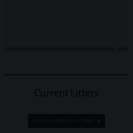
Current Litters
GO TO CURRENT LITTERS