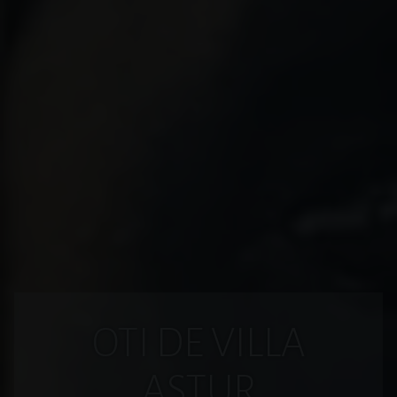
OTI DE VILLA
ASTUR